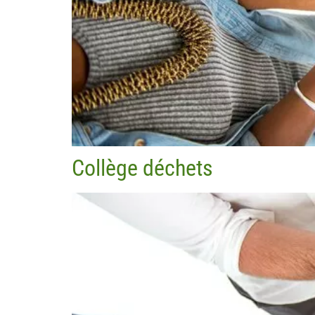
Collège déchets