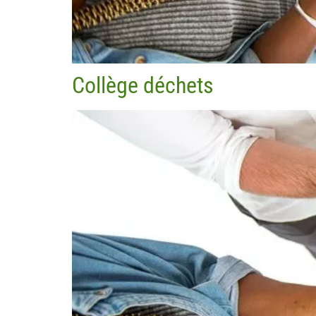
Collège déchets