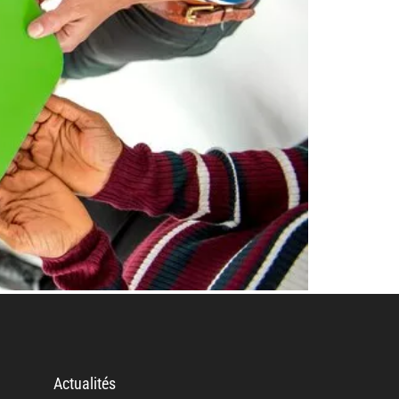
Actualités