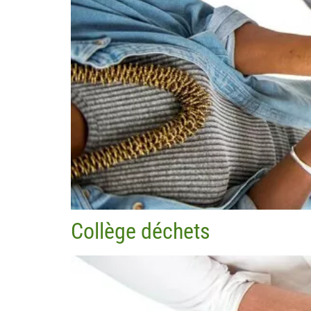
Collège déchets