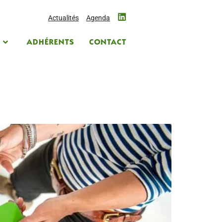
Actualités
Agenda
S
ADHÉRENTS
CONTACT