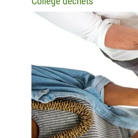
Collège déchets