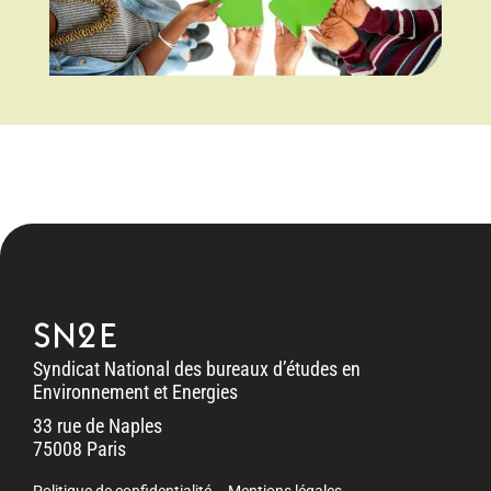
SN2E
Syndicat National des bureaux d’études en
Environnement et Energies
33 rue de Naples
75008 Paris
Politique de confidentialité
Mentions légales