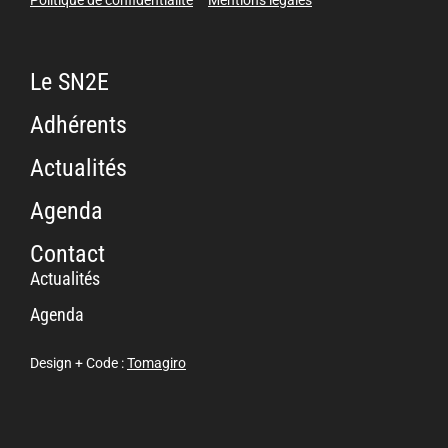
Le SN2E
Adhérents
Actualités
Agenda
Contact
Actualités
Agenda
Design + Code :
Tomagiro