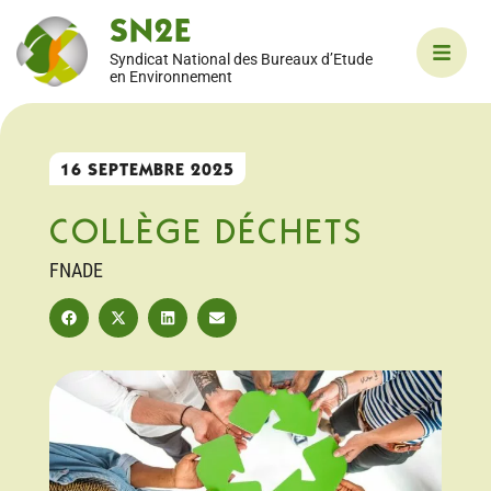
SN2E
Syndicat National des Bureaux d’Etude
en Environnement
16 SEPTEMBRE 2025
COLLÈGE DÉCHETS
FNADE