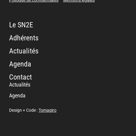
Le SN2E
Adhérents
Actualités
Agenda
Contact
Actualités
Agenda
Design + Code :
Tomagiro