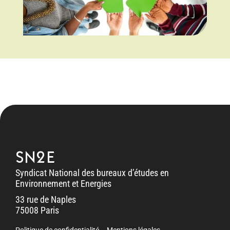
SN2E
Syndicat National des bureaux d’études en
Environnement et Energies
33 rue de Naples
75008 Paris
Politique de confidentialité
Mentions légales