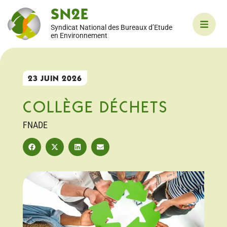
SN2E
Syndicat National des Bureaux d’Etude
en Environnement
23 JUIN 2026
COLLÈGE DÉCHETS
FNADE