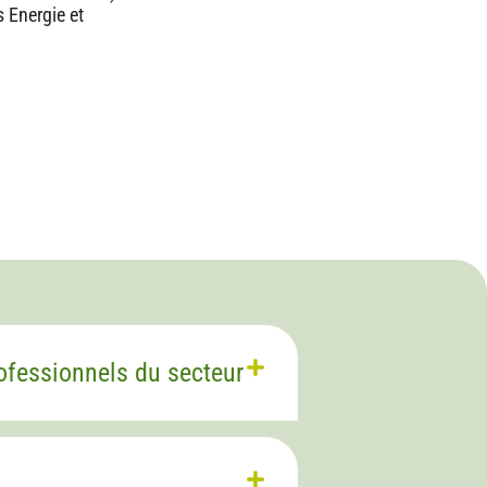
 Energie et
rofessionnels du secteur