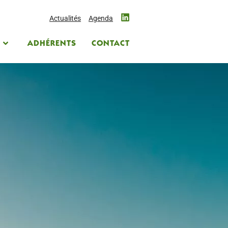
Actualités
Agenda
S
ADHÉRENTS
CONTACT