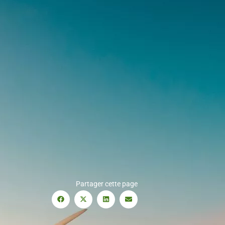
Partager cette page