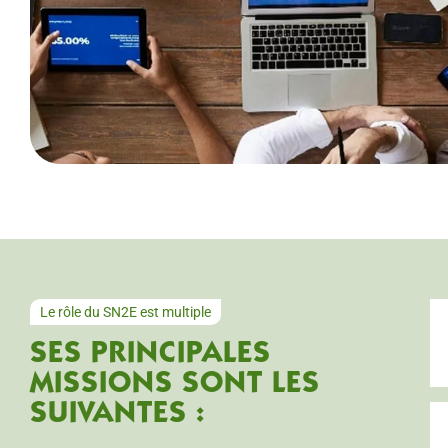
Le rôle du SN2E est multiple
SES PRINCIPALES
MISSIONS SONT LES
SUIVANTES :