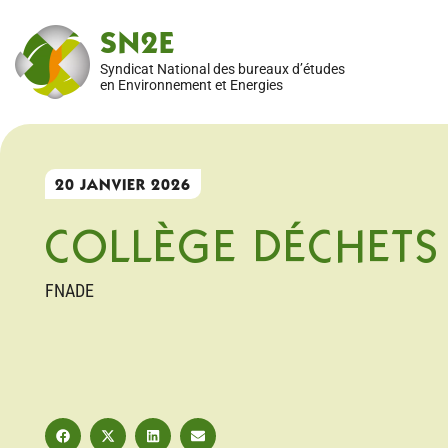
SN2E
Syndicat National des bureaux d’études
en Environnement et Energies
20 JANVIER 2026
COLLÈGE DÉCHETS
FNADE