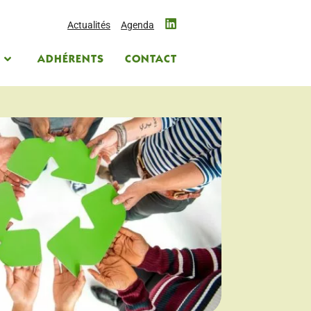
Actualités
Agenda
S
ADHÉRENTS
CONTACT