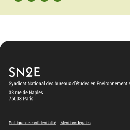
SN2E
Syndicat National des bureaux d’études en Environnement e
33 rue de Naples
75008 Paris
Politique de confidentialité
Mentions légales