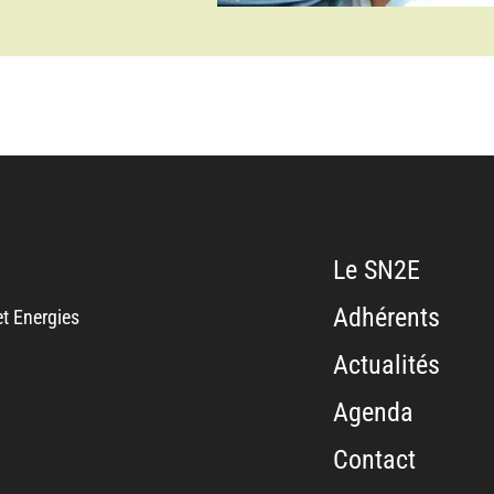
Le SN2E
Adhérents
t Energies
Actualités
Agenda
Contact