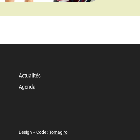
Actualités
Agenda
Design + Code :
Tomagiro