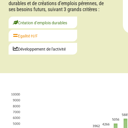
durables et de créations d’emplois pérennes, de
ses besoins futurs, suivant 3 grands critères :
Création d’emplois durables
Egalité H/F
Développement de l'activité