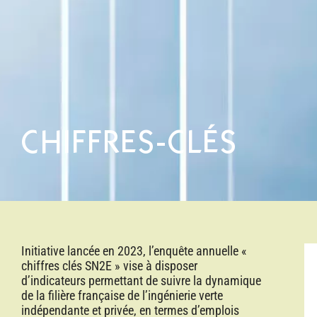
CHIFFRES-CLÉS
Initiative lancée en 2023, l’enquête annuelle «
chiffres clés SN2E » vise à disposer
d’indicateurs permettant de suivre la dynamique
de la filière française de l’ingénierie verte
indépendante et privée, en termes d’emplois