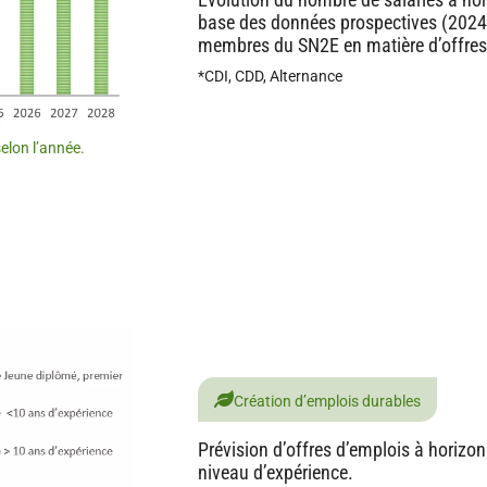
base des données prospectives (2024
membres du SN2E en matière d’offres
*CDI, CDD, Alternance
lon l’année.
Création d’emplois durables
Prévision d’offres d’emplois à horizon
niveau d’expérience.