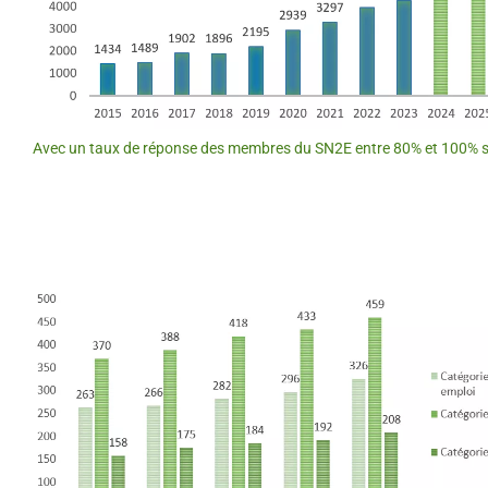
Avec un taux de réponse des membres du SN2E entre 80% et 100% se