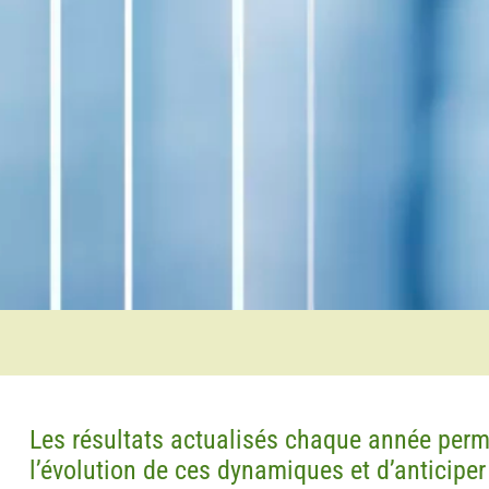
Les résultats actualisés chaque année perm
l’évolution de ces dynamiques et d’anticipe