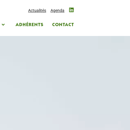
Actualités
Agenda
S
ADHÉRENTS
CONTACT