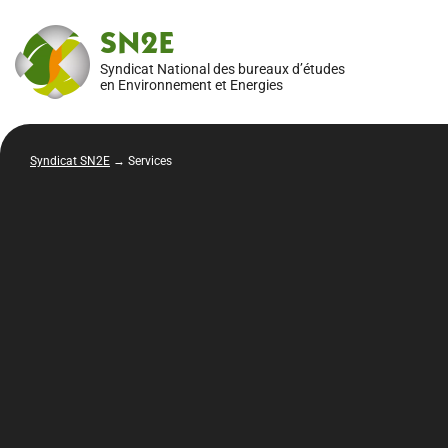
SN2E
Syndicat National des bureaux d’études
en Environnement et Energies
Syndicat SN2E
→
Services