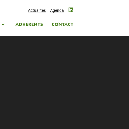
Actualités
Agenda
S
ADHÉRENTS
CONTACT