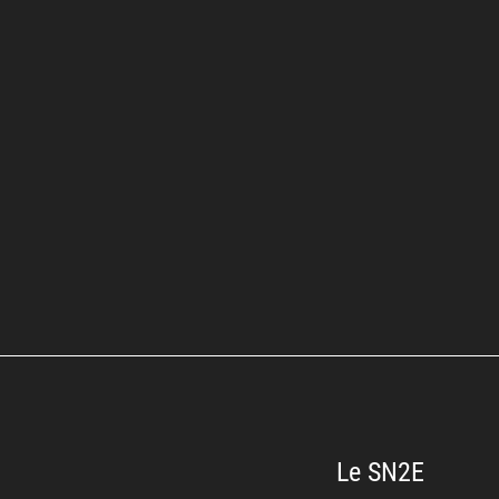
Le SN2E