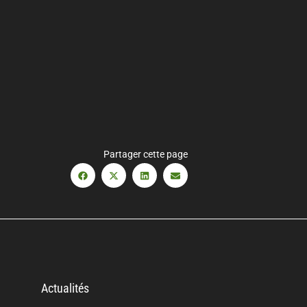
Partager cette page
Actualités