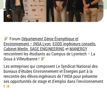
Forum
Département Génie Énergétique et
Environnement – INSA Lyon
,
EODD ingénieurs conseils
,
Cabinet Merlin
,
SAGE ENGINEERING
et
MANERGY
rencontrent les étudiants au Campus de Lyontech – La
Doua à Villeurbanne !
Les entreprises qui composent Le Syndicat National des
bureaux d’études Environnement et Énergies part à la
rencontre des élèves-ingénieurs de l’INSA pour présenter
ses opportunités de stage et d’emploi dans l’environnement
!