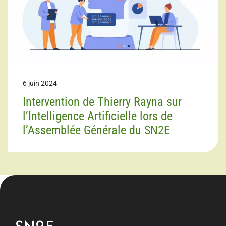
6 juin 2024
Intervention de Thierry Rayna sur
l’Intelligence Artificielle lors de
l’Assemblée Générale du SN2E