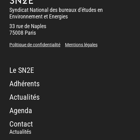
SN2E
Syndicat National des bureaux d’études en
Environnement et Energies
33 rue de Naples
75008 Paris
Politique de confidentialité
Mentions légales
Le SN2E
Adhérents
Actualités
Agenda
Contact
Actualités