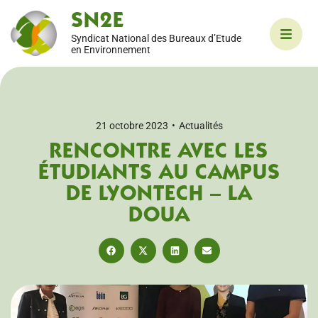
SN2E
Syndicat National des Bureaux d’Etude
en Environnement
21 octobre 2023
•
Actualités
RENCONTRE AVEC LES
ÉTUDIANTS AU CAMPUS
DE LYONTECH – LA
DOUA