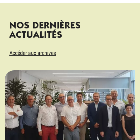
NOS DERNIÈRES
ACTUALITÉS
Accéder aux archives