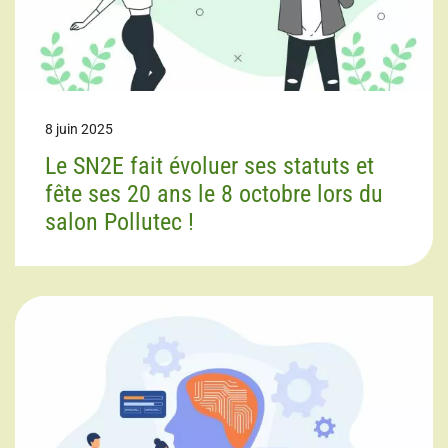
8 juin 2025
Le SN2E fait évoluer ses statuts et
fête ses 20 ans le 8 octobre lors du
salon Pollutec !