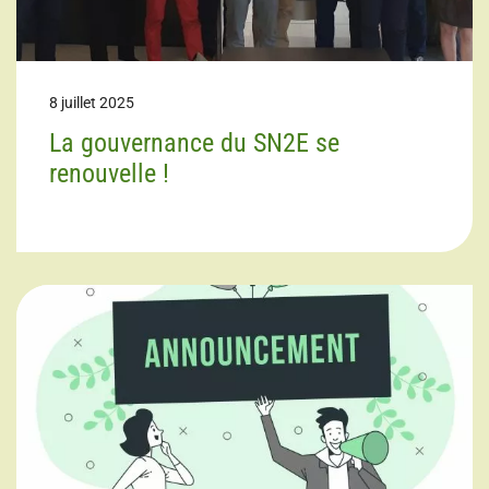
8 juillet 2025
La gouvernance du SN2E se
renouvelle !