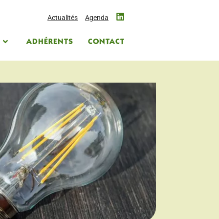
Actualités
Agenda
S
ADHÉRENTS
CONTACT