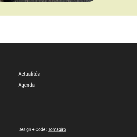
Actualités
Agenda
Design + Code :
Tomagiro