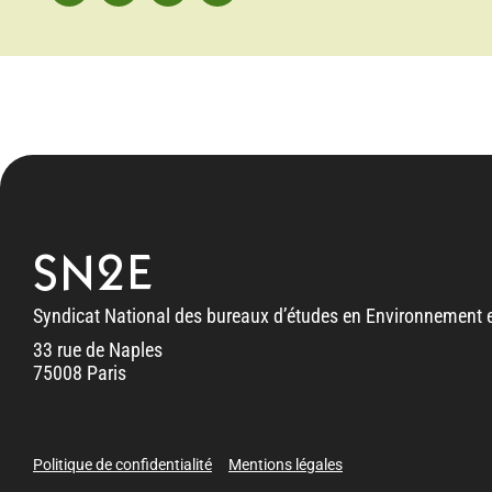
SN2E
Syndicat National des bureaux d’études en Environnement e
33 rue de Naples
75008 Paris
Politique de confidentialité
Mentions légales