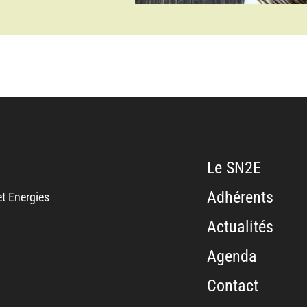
Le SN2E
Adhérents
t Energies
Actualités
Agenda
Contact