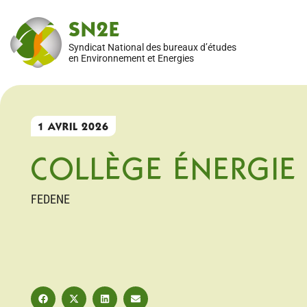
SN2E
Syndicat National des bureaux d’études
en Environnement et Energies
1 AVRIL 2026
COLLÈGE ÉNERGIE
FEDENE