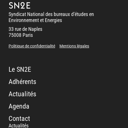
SN2E
Syndicat National des bureaux d’études en
Environnement et Energies
33 rue de Naples
75008 Paris
Politique de confidentialité
Mentions légales
Le SN2E
Adhérents
Actualités
Agenda
Contact
Actualités