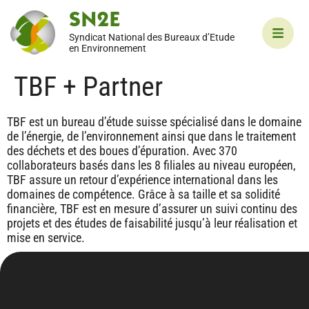
SN2E
Syndicat National des Bureaux d’Etude
en Environnement
TBF + Partner
TBF est un bureau d’étude suisse spécialisé dans le domaine
de l’énergie, de l’environnement ainsi que dans le traitement
des déchets et des boues d’épuration. Avec 370
collaborateurs basés dans les 8 filiales au niveau européen,
TBF assure un retour d’expérience international dans les
domaines de compétence. Grâce à sa taille et sa solidité
financière, TBF est en mesure d’assurer un suivi continu des
projets et des études de faisabilité jusqu’à leur réalisation et
mise en service.