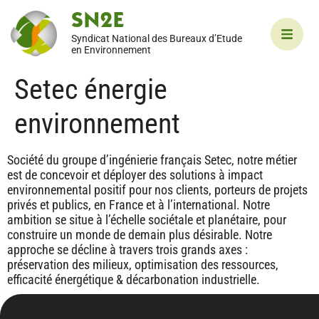
SN2E
Syndicat National des Bureaux d’Etude
en Environnement
Setec énergie
environnement
Société du groupe d’ingénierie français Setec, notre métier
est de concevoir et déployer des solutions à impact
environnemental positif pour nos clients, porteurs de projets
privés et publics, en France et à l’international. Notre
ambition se situe à l’échelle sociétale et planétaire, pour
construire un monde de demain plus désirable. Notre
approche se décline à travers trois grands axes :
préservation des milieux, optimisation des ressources,
efficacité énergétique & décarbonation industrielle.