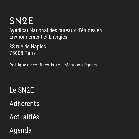
SN2E
Syndicat National des bureaux d’études en
Environnement et Energies
33 rue de Naples
75008 Paris
Politique de confidentialité
Mentions légales
Le SN2E
Adhérents
Actualités
Agenda